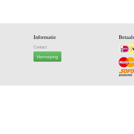
Informatie
Betaal
Contact
Herroeping