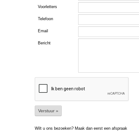
Voorletters
Telefoon
Email
Bericht
Verstuur »
Wilt u ons bezoeken? Maak dan eerst een afspraak